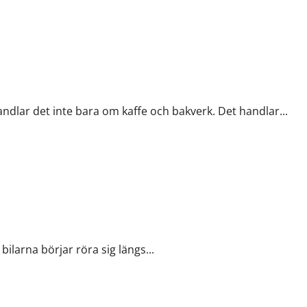
ndlar det inte bara om kaffe och bakverk. Det handlar...
bilarna börjar röra sig längs...