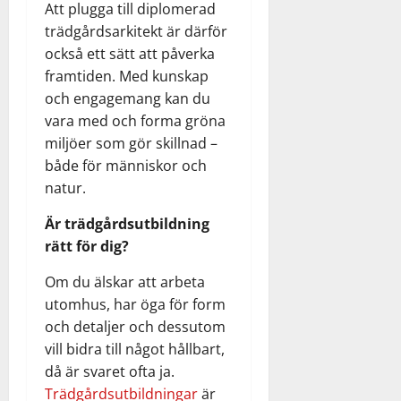
Att plugga till diplomerad
trädgårdsarkitekt är därför
också ett sätt att påverka
framtiden. Med kunskap
och engagemang kan du
vara med och forma gröna
miljöer som gör skillnad –
både för människor och
natur.
Är trädgårdsutbildning
rätt för dig?
Om du älskar att arbeta
utomhus, har öga för form
och detaljer och dessutom
vill bidra till något hållbart,
då är svaret ofta ja.
Trädgårdsutbildningar
är