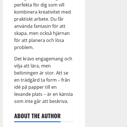
perfekta för dig som vill
kombinera kreativitet med
praktiskt arbete. Du får
använda fantasin för att
skapa, men också hjärnan
för att planera och lösa
problem.
Det krävs engagemang och
vilja att lära, men
belöningen är stor. Att se
en trädgård ta form – från
idé på papper till en
levande plats – är en känsla
som inte går att beskriva.
ABOUT THE AUTHOR