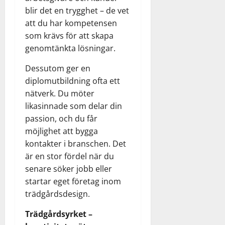
blir det en trygghet – de vet
att du har kompetensen
som krävs för att skapa
genomtänkta lösningar.
Dessutom ger en
diplomutbildning ofta ett
nätverk. Du möter
likasinnade som delar din
passion, och du får
möjlighet att bygga
kontakter i branschen. Det
är en stor fördel när du
senare söker jobb eller
startar eget företag inom
trädgårdsdesign.
Trädgårdsyrket –