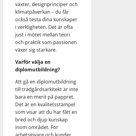
växter, designprinciper och
klimatpåverkan – du får
också testa dina kunskaper
i verkligheten. Det är ofta
just i mötet mellan teori
och praktik som passionen
växer sig starkare.
Varför välja en
diplomutbildning?
Att gå en diplomutbildning
till trädgårdsarkitekt är inte
bara en merit på pappret.
Det är en kvalitetsstämpel
som visar att du har fått en
bred och djup kunskap
inom området. För
arbetsgivare och kunder