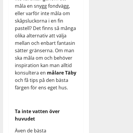
måla en snygg fondvägg,
eller varför inte måla om
skåpsluckorna i en fin
pastell? Det finns så många
olika alternativ att välja
mellan och enbart fantasin
sätter gränserna. Om man
ska måla om och behöver
inspiration kan man alltid
konsultera en
målare Täby
och få tips på den bästa
färgen för ens eget hus.
Ta inte vatten över
huvudet
Även de bästa